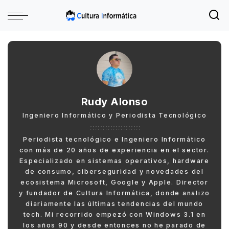
Rudy Alonso
Ingeniero Informático y Periodista Tecnológico
Periodista tecnológico e Ingeniero Informático
con más de 20 años de experiencia en el sector.
Especializado en sistemas operativos, hardware
de consumo, ciberseguridad y novedades del
ecosistema Microsoft, Google y Apple. Director
y fundador de Cultura Informática, donde analizo
diariamente las últimas tendencias del mundo
tech. Mi recorrido empezó con Windows 3.1 en
los años 90 y desde entonces no he parado de