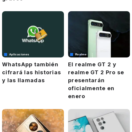
Aplicaciones
Realme
WhatsApp también
El realme GT 2 y
cifrará las historias
realme GT 2 Pro se
y las llamadas
presentarán
oficialmente en
enero