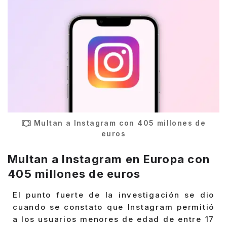
Multan a Instagram con 405 millones de
euros
Multan a Instagram en Europa con
405 millones de euros
El punto fuerte de la investigación se dio
cuando se constato que Instagram permitió
a los usuarios menores de edad de entre 17