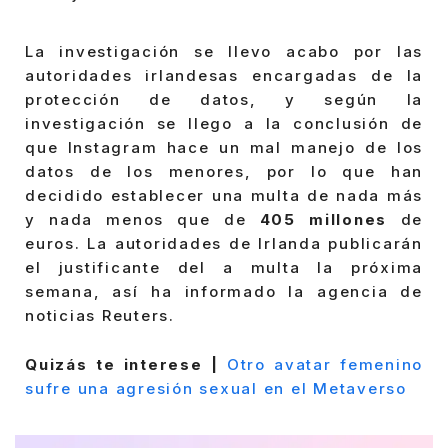
La investigación se llevo acabo por las
autoridades irlandesas encargadas de la
protección de datos, y según la
investigación se llego a la conclusión de
que Instagram hace un mal manejo de los
datos de los menores, por lo que han
decidido establecer una multa de nada más
y nada menos que de
405 millones
de
euros. La autoridades de Irlanda publicarán
el justificante del a multa la próxima
semana, así ha informado la agencia de
noticias Reuters.
Quizás te interese |
Otro avatar femenino
sufre una agresión sexual en el Metaverso