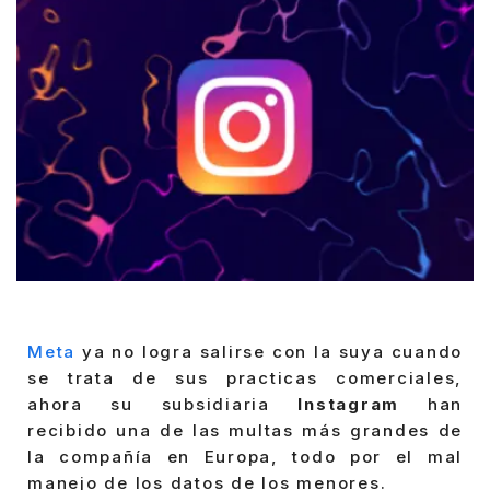
Meta
ya no logra salirse con la suya cuando
se trata de sus practicas comerciales,
ahora su subsidiaria
Instagram
han
recibido una de las multas más grandes de
la compañía en Europa, todo por el mal
manejo de los datos de los menores.