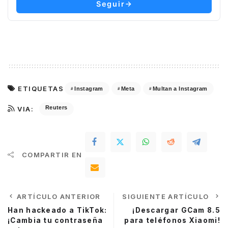
Seguir
ETIQUETAS
Instagram
Meta
Multan a Instagram
Reuters
VIA:
COMPARTIR EN
ARTÍCULO ANTERIOR
SIGUIENTE ARTÍCULO
Han hackeado a TikTok:
¡Descargar GCam 8.5
¡Cambia tu contraseña
para teléfonos Xiaomi!