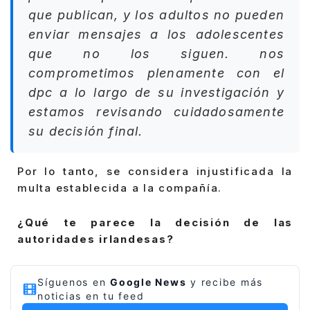
que publican, y los adultos no pueden
enviar mensajes a los adolescentes
que no los siguen. nos
comprometimos plenamente con el
dpc a lo largo de su investigación y
estamos revisando cuidadosamente
su decisión final.
Por lo tanto, se considera injustificada la
multa establecida a la compañía.
¿Qué te parece la decisión de las
autoridades irlandesas?
Síguenos en
Google News
y recibe más
noticias en tu feed