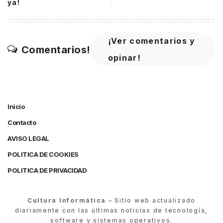
ya!
¡Ver comentarios y
Comentarios!
opinar!
Inicio
Contacto
AVISO LEGAL
POLITICA DE COOKIES
POLITICA DE PRIVACIDAD
Cultura Informática
– Sitio web actualizado
diariamente con las últimas noticias de tecnología,
software y sistemas operativos.