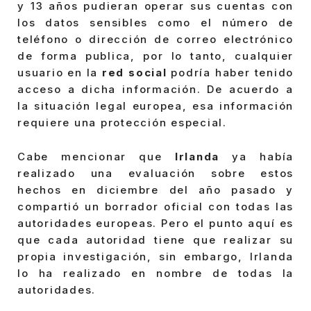
y 13 años pudieran operar sus cuentas con
los datos sensibles como el número de
teléfono o dirección de correo electrónico
de forma publica, por lo tanto, cualquier
usuario en la
red social
podría haber tenido
acceso a dicha información. De acuerdo a
la situación legal europea, esa información
requiere una protección especial.
Cabe mencionar que
Irlanda
ya había
realizado una evaluación sobre estos
hechos en diciembre del año pasado y
compartió un borrador oficial con todas las
autoridades europeas. Pero el punto aquí es
que cada autoridad tiene que realizar su
propia investigación, sin embargo, Irlanda
lo ha realizado en nombre de todas la
autoridades.