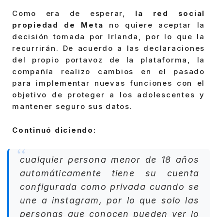
Como era de esperar,
la red social
propiedad de Meta
no quiere aceptar la
decisión tomada por Irlanda, por lo que la
recurrirán. De acuerdo a las declaraciones
del propio portavoz de la plataforma, la
compañía realizo cambios en el pasado
para implementar nuevas funciones con el
objetivo de proteger a los adolescentes y
mantener seguro sus datos.
Continuó diciendo:
cualquier persona menor de 18 años
automáticamente tiene su cuenta
configurada como privada cuando se
une a instagram, por lo que solo las
personas que conocen pueden ver lo