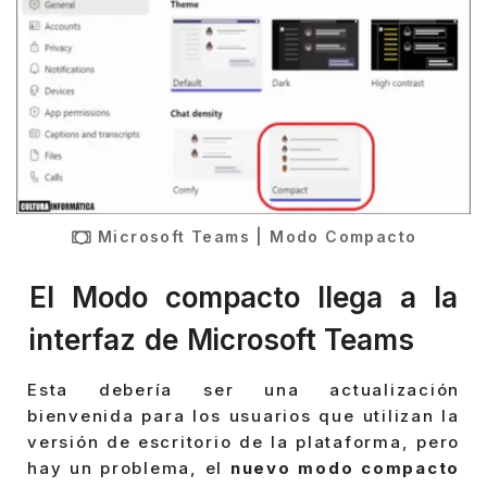
Microsoft Teams | Modo Compacto
El Modo compacto llega a la
interfaz de Microsoft Teams
Esta debería ser una actualización
bienvenida para los usuarios que utilizan la
versión de escritorio de la plataforma, pero
hay un problema, el
nuevo modo compacto