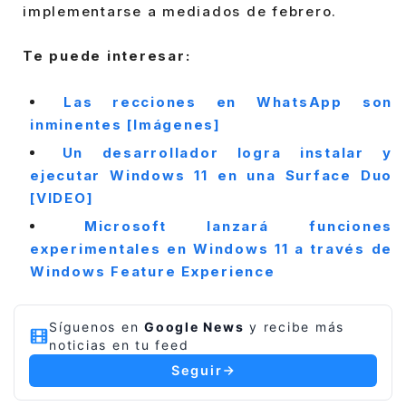
implementarse a mediados de febrero.
Te puede interesar:
Las recciones en WhatsApp son
inminentes [Imágenes]
Un desarrollador logra instalar y
ejecutar Windows 11 en una Surface Duo
[VIDEO]
Microsoft lanzará funciones
experimentales en Windows 11 a través de
Windows Feature Experience
Síguenos en
Google News
y recibe más
noticias en tu feed
Seguir