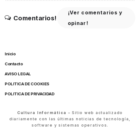
¡Ver comentarios y
Comentarios!
opinar!
Inicio
Contacto
AVISO LEGAL
POLITICA DE COOKIES
POLITICA DE PRIVACIDAD
Cultura Informática
– Sitio web actualizado
diariamente con las últimas noticias de tecnología,
software y sistemas operativos.