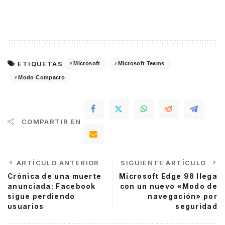
ETIQUETAS
Microsoft
Microsoft Teams
Modo Compacto
COMPARTIR EN
ARTÍCULO ANTERIOR
SIGUIENTE ARTÍCULO
Crónica de una muerte
Microsoft Edge 98 llega
anunciada: Facebook
con un nuevo «Modo de
sigue perdiendo
navegación» por
usuarios
seguridad