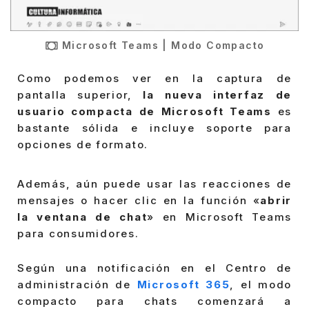
Microsoft Teams | Modo Compacto
Como podemos ver en la captura de
pantalla superior,
la nueva interfaz de
usuario compacta de Microsoft Teams
es
bastante sólida e incluye soporte para
opciones de formato.
Además, aún puede usar las reacciones de
mensajes o hacer clic en la función «
abrir
la ventana de chat
» en Microsoft Teams
para consumidores.
Según una notificación en el Centro de
administración de
Microsoft 365
, el modo
compacto para chats comenzará a