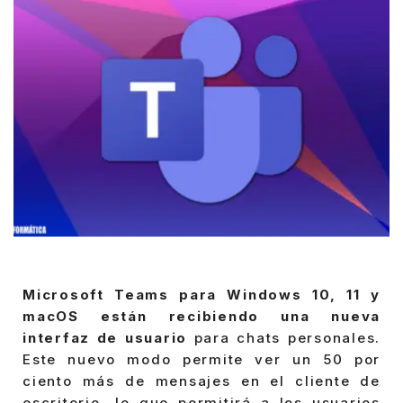
Microsoft Teams para Windows 10, 11 y
macOS están recibiendo una nueva
interfaz de usuario
para chats personales.
Este nuevo modo permite ver un 50 por
ciento más de mensajes en el cliente de
escritorio, lo que permitirá a los usuarios