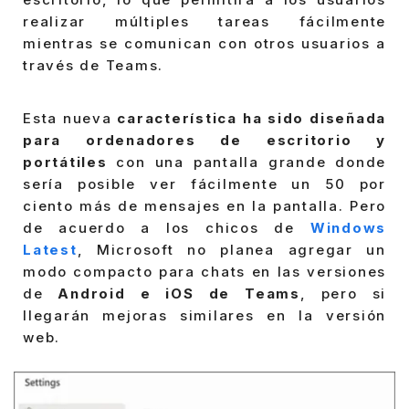
realizar múltiples tareas fácilmente
mientras se comunican con otros usuarios a
través de Teams.
Esta nueva
característica ha sido diseñada
para ordenadores de escritorio y
portátiles
con una pantalla grande donde
sería posible ver fácilmente un 50 por
ciento más de mensajes en la pantalla. Pero
de acuerdo a los chicos de
Windows
Latest
, Microsoft no planea agregar un
modo compacto para chats en las versiones
de
Android e iOS de Teams
, pero si
llegarán mejoras similares en la versión
web.