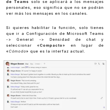
de Teams
solo se aplicará a los mensajes
personales, eso significa que no se podrán
ver más los mensajes en los canales.
Si quieres habilitar la función, solo tienes
que ir a Configuración de Microsoft Teams
-> General -> Densidad de chat y
seleccionar «
Compacto
» en lugar de
«
Cómodo
» que es la interfaz actual.