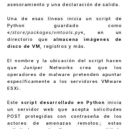
asesoramiento y una declaración de salida.
Una de esas líneas inicia un script de
Python guardado como
«
/store/packages/vmtools.py
«, en un
directorio que
almacena imágenes de
disco de VM
, registros y más.
El nombre y la ubicación del script hacen
que Juniper Networks crea que los
operadores de malware pretenden apuntar
específicamente a los servidores VMware
ESXi.
Este
script desarrollado en Python
inicia
un servidor web que acepta solicitudes
POST protegidas con contraseña de los
actores de amenazas remotos.; estas