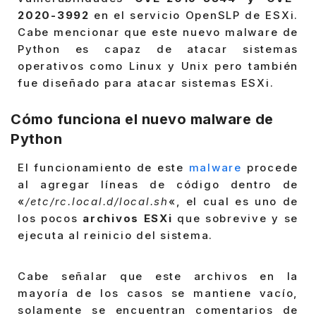
2020-3992
en el servicio OpenSLP de ESXi.
Cabe mencionar que este nuevo malware de
Python es capaz de atacar sistemas
operativos como Linux y Unix pero también
fue diseñado para atacar sistemas ESXi.
Cómo funciona el nuevo malware de
Python
El funcionamiento de este
malware
procede
al agregar líneas de código dentro de
«
/etc/rc.local.d/local.sh
«, el cual es uno de
los pocos
archivos ESXi
que sobrevive y se
ejecuta al reinicio del sistema.
Cabe señalar que este archivos en la
mayoría de los casos se mantiene vacío,
solamente se encuentran comentarios de