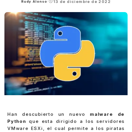
13 de diciembre de 2022
Rudy Alonso
Posted
by
Han descubierto un nuevo
malware de
Python
que esta dirigido a los servidores
VMware ESXi, el cual permite a los piratas