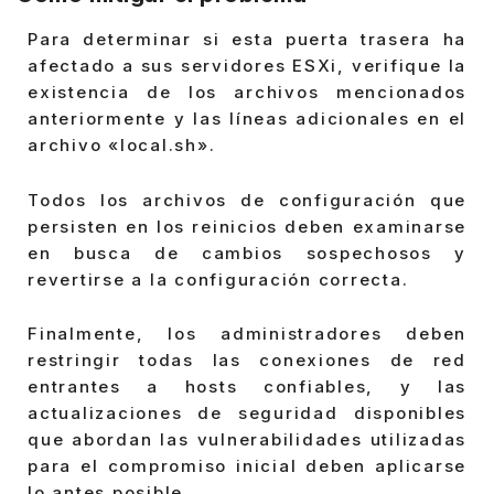
Para determinar si esta puerta trasera ha
afectado a sus servidores ESXi, verifique la
existencia de los archivos mencionados
anteriormente y las líneas adicionales en el
archivo «local.sh».
Todos los archivos de configuración que
persisten en los reinicios deben examinarse
en busca de cambios sospechosos y
revertirse a la configuración correcta.
Finalmente, los administradores deben
restringir todas las conexiones de red
entrantes a hosts confiables, y las
actualizaciones de seguridad disponibles
que abordan las vulnerabilidades utilizadas
para el compromiso inicial deben aplicarse
lo antes posible.