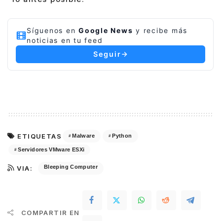
Síguenos en
Google News
y recibe más
noticias en tu feed
Seguir
ETIQUETAS
Malware
Python
Servidores VMware ESXi
Bleeping Computer
VIA:
COMPARTIR EN