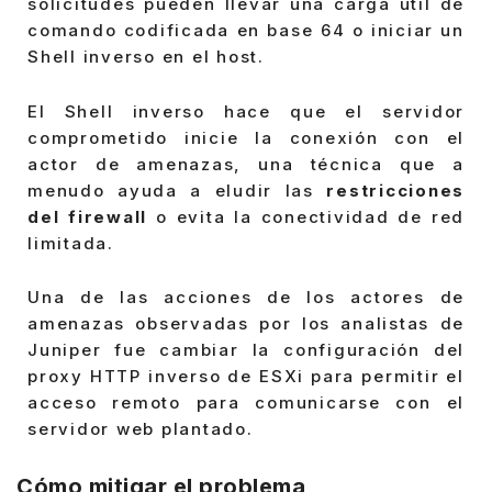
solicitudes pueden llevar una carga útil de
comando codificada en base 64 o iniciar un
Shell inverso en el host.
El Shell inverso hace que el servidor
comprometido inicie la conexión con el
actor de amenazas, una técnica que a
menudo ayuda a eludir las
restricciones
del firewall
o evita la conectividad de red
limitada.
Una de las acciones de los actores de
amenazas observadas por los analistas de
Juniper fue cambiar la configuración del
proxy HTTP inverso de ESXi para permitir el
acceso remoto para comunicarse con el
servidor web plantado.
Cómo mitigar el problema