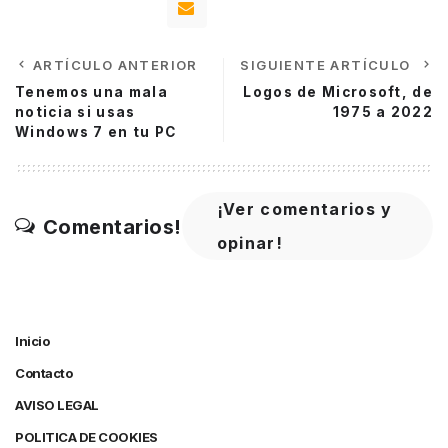
ARTÍCULO ANTERIOR
SIGUIENTE ARTÍCULO
Tenemos una mala
Logos de Microsoft, de
noticia si usas
1975 a 2022
Windows 7 en tu PC
¡Ver comentarios y
Comentarios!
opinar!
Inicio
Contacto
AVISO LEGAL
POLITICA DE COOKIES