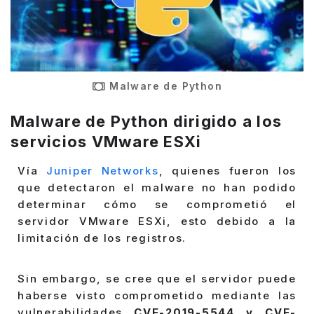
Malware de Python
Malware de Python dirigido a los
servicios VMware ESXi
Vía
Juniper Networks
, quienes fueron los
que detectaron el malware no han podido
determinar cómo se comprometió el
servidor VMware ESXi, esto debido a la
limitación de los registros.
Sin embargo, se cree que el servidor puede
haberse visto comprometido mediante las
vulnerabilidades
CVE-2019-5544 y CVE-