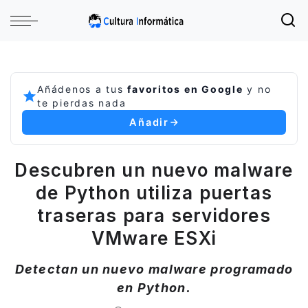
Añádenos a tus
favoritos en Google
y no
te pierdas nada
Añadir
Descubren un nuevo malware
de Python utiliza puertas
traseras para servidores
VMware ESXi
Detectan un nuevo malware programado
en Python.