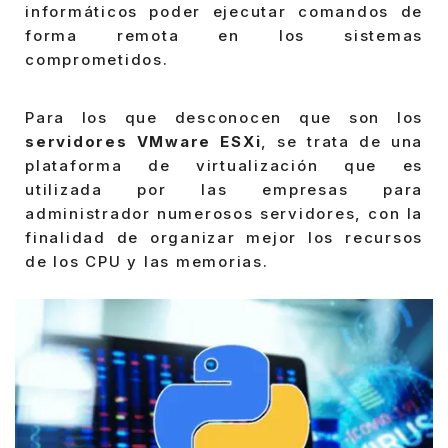
informáticos poder ejecutar comandos de
forma remota en los sistemas
comprometidos.
Para los que desconocen que son los
servidores VMware ESXi
, se trata de una
plataforma de virtualización que es
utilizada por las empresas para
administrador numerosos servidores, con la
finalidad de organizar mejor los recursos
de los CPU y las memorias.