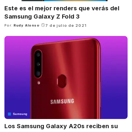
Este es el mejor renders que verás del
Samsung Galaxy Z Fold 3
7 de julio de 2021
Por:
Rudy Alonso
Posted
by
Samsung
Los Samsung Galaxy A20s reciben su