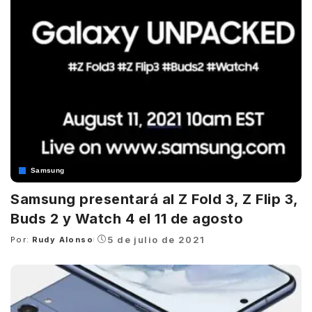
Samsung
Samsung presentará al Z Fold 3, Z Flip 3,
Buds 2 y Watch 4 el 11 de agosto
5 de julio de 2021
Por:
Rudy Alonso
Posted
by