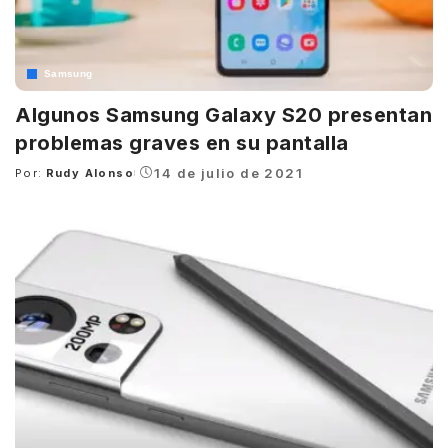
Samsung
Algunos Samsung Galaxy S20 presentan
problemas graves en su pantalla
14 de julio de 2021
Por:
Rudy Alonso
Posted
by