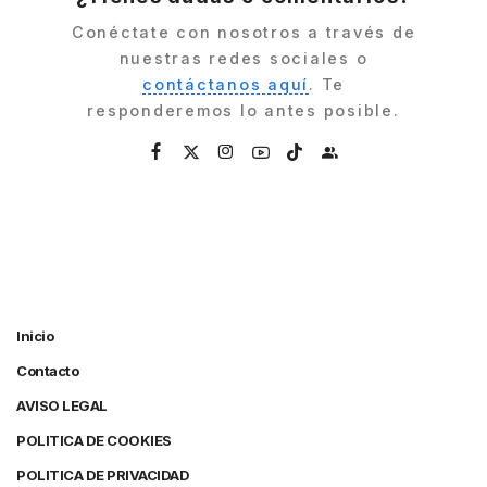
Conéctate con nosotros a través de
nuestras redes sociales o
contáctanos aquí
. Te
responderemos lo antes posible.
Inicio
Contacto
AVISO LEGAL
POLITICA DE COOKIES
POLITICA DE PRIVACIDAD