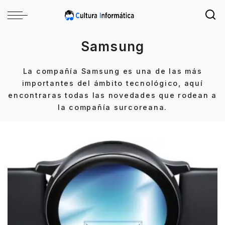
Samsung
La compañía Samsung es una de las más
importantes del ámbito tecnológico, aquí
encontraras todas las novedades que rodean a
la compañía surcoreana.