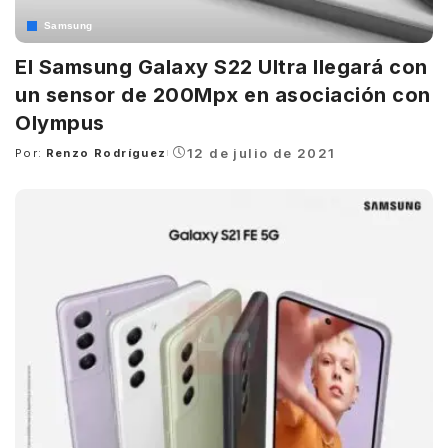
Samsung
El Samsung Galaxy S22 Ultra llegará con
un sensor de 200Mpx en asociación con
Olympus
12 de julio de 2021
Por:
Renzo Rodríguez
Posted
by