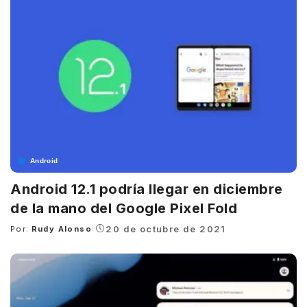
Android
Android 12.1 podría llegar en diciembre
de la mano del Google Pixel Fold
20 de octubre de 2021
Por:
Rudy Alonso
Posted
by