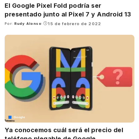
El Google Pixel Fold podría ser
presentado junto al Pixel 7 y Android 13
15 de febrero de 2022
Por:
Rudy Alonso
Posted
by
Google
Ya conocemos cuál será el precio del
teléfono plegable de Google