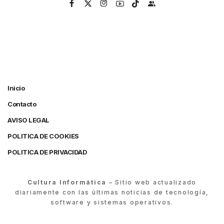
Inicio
Contacto
AVISO LEGAL
POLITICA DE COOKIES
POLITICA DE PRIVACIDAD
Cultura Informática
– Sitio web actualizado
diariamente con las últimas noticias de tecnología,
software y sistemas operativos.