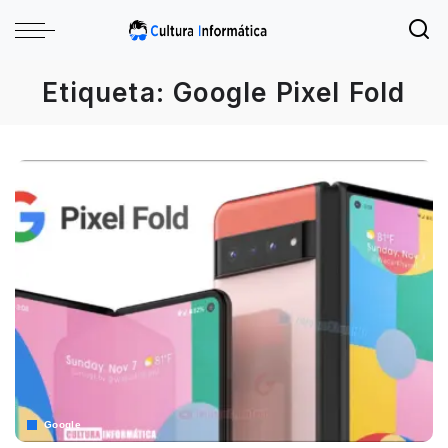
Etiqueta:
Google Pixel Fold
Google