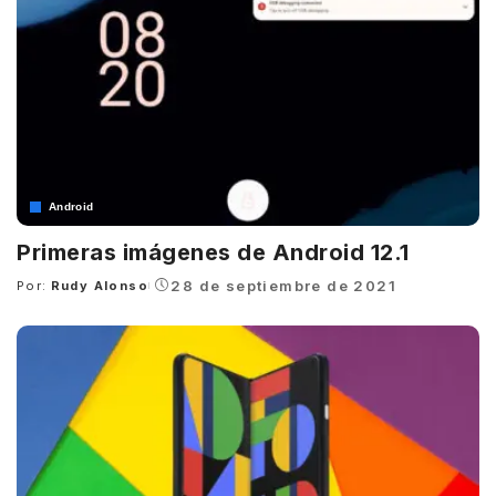
Android
Primeras imágenes de Android 12.1
28 de septiembre de 2021
Por:
Rudy Alonso
Posted
by