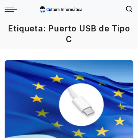
Etiqueta:
Puerto USB de Tipo
C