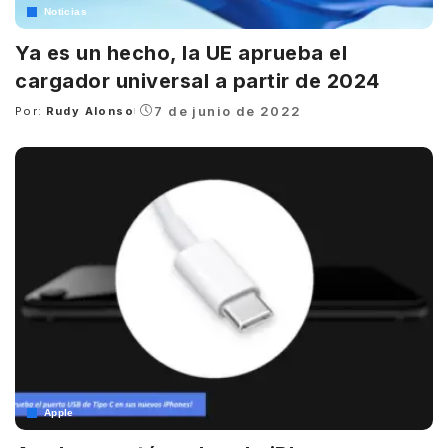
Noticias
Ya es un hecho, la UE aprueba el
cargador universal a partir de 2024
7 de junio de 2022
Por:
Rudy Alonso
Posted
by
Apple