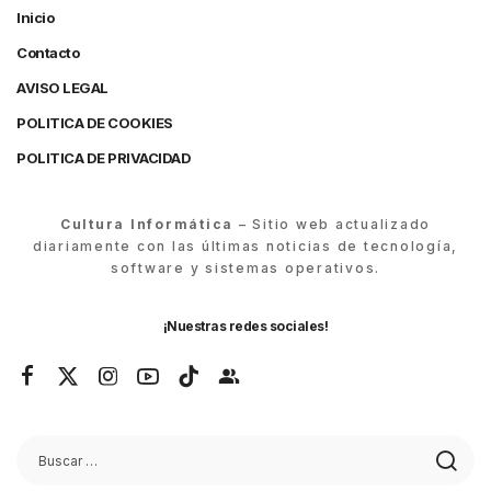
Inicio
Contacto
AVISO LEGAL
POLITICA DE COOKIES
POLITICA DE PRIVACIDAD
Cultura Informática
– Sitio web actualizado
diariamente con las últimas noticias de tecnología,
software y sistemas operativos.
¡Nuestras redes sociales!