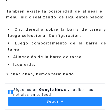
También existe la posibilidad de alinear el
menú inicio realizando los siguientes pasos:
Clic derecho sobre la barra de tarea y
luego seleccionar Configuración.
Luego comportamiento de la barra de
tarea.
Alineación de la barra de tarea.
Izquierda.
Y chan chan, hemos terminado.
Síguenos en
Google News
y recibe más
noticias en tu feed
Seguir