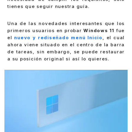
tienes que seguir nuestra guía.
Una de las novedades interesantes que los
primeros usuarios en probar
Windows 11
fue
el
nuevo y rediseñado menú Inicio
, el cual
ahora viene situado en el centro de la barra
de tareas, sin embargo, se puede restaurar
a su posición original si así lo quieres.