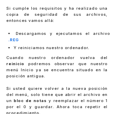
Si cumple los requisitos y ha realizado una
copia de seguridad de sus archivos,
entonces vamos allá:
Descargamos y ejecutamos el archivo
.REG
Y reiniciamos nuestro ordenador.
Cuando nuestro ordenador vuelva del
reinicio
podremos observar que nuestro
menú Inicio ya se encuentra situado en la
posición antigua.
Si usted quiere volver a la nueva posición
del menú, solo tiene que abrir el archivo en
un
bloc de notas
y reemplazar el número 1
por el 0 y guardar. Ahora toca repetir el
procedimiento.