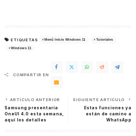
ETIQUETAS
Menú Inicio Windows 11
Tutoriales
Windows 11
COMPARTIR EN
ARTÍCULO ANTERIOR
SIGUIENTE ARTÍCULO
Samsung presentaría
Estas funciones ya
OneUI 4.0 esta semana,
están de camino a
aquí los detalles
WhatsApp