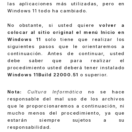
las aplicaciones más utilizadas, pero en
Windows 11 todo ha cambiado.
No obstante, si usted quiere
volver a
colocar al sitio original el menú Inicio en
Windows 11
solo tiene que realizar los
siguientes pasos que le orientaremos a
continuación. Antes de continuar, usted
debe saber que para realizar el
procedimiento usted deberá tener instalado
Windows 11Build 22000.51
o superior.
Nota:
Cultura Informática
no se hace
responsable del mal uso de los archivos
que le proporcionaremos a continuación, ni
mucho menos del procedimiento, ya que
estarán siempre sujetos a su
responsabilidad.