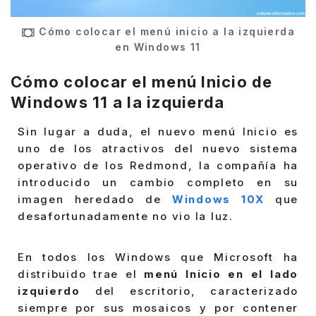
Cómo colocar el menú inicio a la izquierda
en Windows 11
Cómo colocar el menú Inicio de
Windows 11 a la izquierda
Sin lugar a duda, el nuevo menú Inicio es
uno de los atractivos del nuevo sistema
operativo de los Redmond, la compañía ha
introducido un cambio completo en su
imagen heredado de
Windows 10X
que
desafortunadamente no vio la luz.
En todos los Windows que Microsoft ha
distribuido trae el
menú Inicio en el lado
izquierdo
del escritorio, caracterizado
siempre por sus mosaicos y por contener