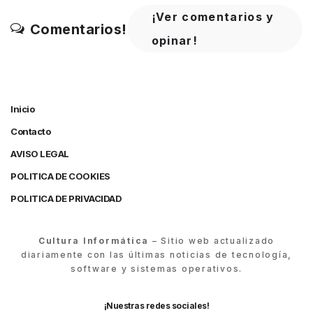
¡Ver comentarios y
Comentarios!
opinar!
Inicio
Contacto
AVISO LEGAL
POLITICA DE COOKIES
POLITICA DE PRIVACIDAD
Cultura Informática
– Sitio web actualizado
diariamente con las últimas noticias de tecnología,
software y sistemas operativos.
¡Nuestras redes sociales!