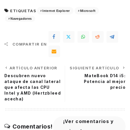
ETIQUETAS
Internet Explorer
Microsoft
Navegadores
COMPARTIR EN
ARTÍCULO ANTERIOR
SIGUIENTE ARTÍCULO
Descubren nuevo
MateBook D14 i5:
ataque de canal lateral
Potencia al mejor
que afecta las CPU
precio
Intel y AMD (Hertzbleed
acecha)
¡Ver comentarios y
Comentarios!