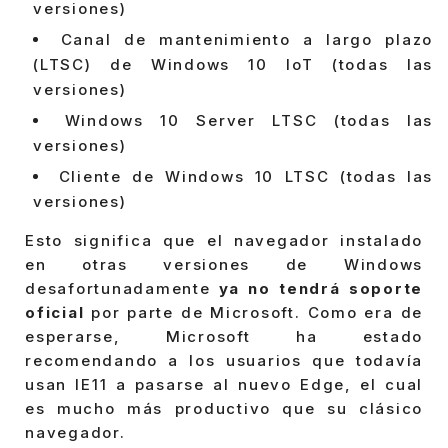
versiones)
Canal de mantenimiento a largo plazo
(LTSC) de Windows 10 IoT (todas las
versiones)
Windows 10 Server LTSC (todas las
versiones)
Cliente de Windows 10 LTSC (todas las
versiones)
Esto significa que el navegador instalado
en otras versiones de Windows
desafortunadamente
ya no tendrá soporte
oficial
por parte de Microsoft. Como era de
esperarse, Microsoft ha estado
recomendando a los usuarios que todavía
usan IE11 a pasarse al nuevo Edge, el cual
es mucho más productivo que su clásico
navegador.