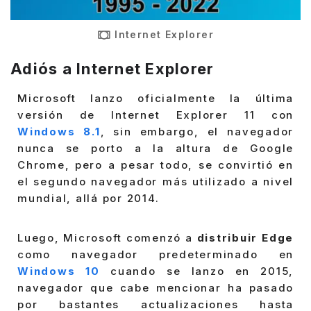
Internet Explorer
Adiós a Internet Explorer
Microsoft lanzo oficialmente la última
versión de Internet Explorer 11 con
Windows 8.1
, sin embargo, el navegador
nunca se porto a la altura de Google
Chrome, pero a pesar todo, se convirtió en
el segundo navegador más utilizado a nivel
mundial, allá por 2014.
Luego, Microsoft comenzó a
distribuir Edge
como navegador predeterminado en
Windows 10
cuando se lanzo en 2015,
navegador que cabe mencionar ha pasado
por bastantes actualizaciones hasta