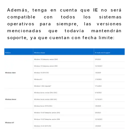
Además, tenga en cuenta que
IE
no será
compatible con todos los sistemas
operativos para siempre, las versiones
mencionadas que todavía mantendrán
soporte, ya que cuentan con fecha limite: