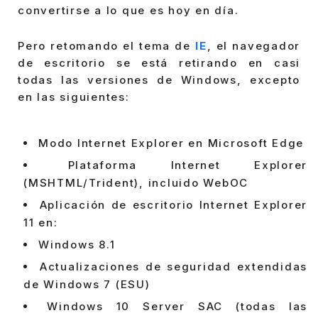
convertirse a lo que es hoy en día.
Pero retomando el tema de
IE
, el navegador
de escritorio se está retirando en casi
todas las versiones de Windows, excepto
en las siguientes:
Modo Internet Explorer en Microsoft Edge
Plataforma Internet Explorer
(MSHTML/Trident), incluido WebOC
Aplicación de escritorio Internet Explorer
11 en:
Windows 8.1
Actualizaciones de seguridad extendidas
de Windows 7 (ESU)
Windows 10 Server SAC (todas las