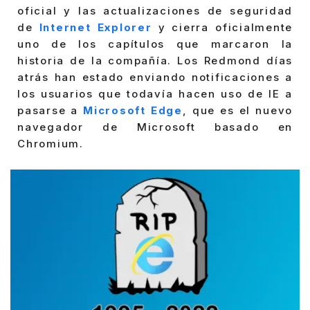
oficial y las actualizaciones de seguridad
de
Internet Explorer
y cierra oficialmente
uno de los capítulos que marcaron la
historia de la compañía. Los Redmond días
atrás han estado enviando notificaciones a
los usuarios que todavía hacen uso de IE a
pasarse a
Microsoft Edge
, que es el nuevo
navegador de Microsoft basado en
Chromium.