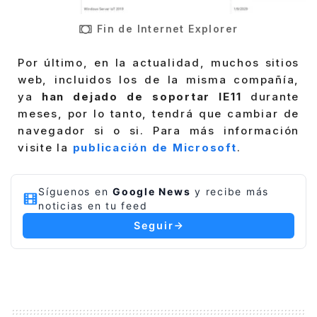
Fin de Internet Explorer
Por último, en la actualidad, muchos sitios
web, incluidos los de la misma compañía,
ya
han dejado de soportar IE11
durante
meses, por lo tanto, tendrá que cambiar de
navegador si o si. Para más información
visite la
publicación de Microsoft
.
Síguenos en
Google News
y recibe más
noticias en tu feed
Seguir