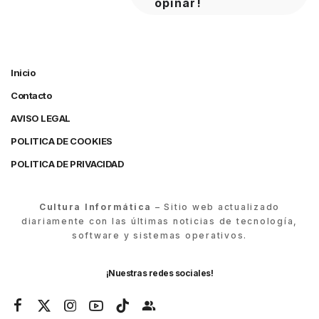
opinar!
Inicio
Contacto
AVISO LEGAL
POLITICA DE COOKIES
POLITICA DE PRIVACIDAD
Cultura Informática
– Sitio web actualizado
diariamente con las últimas noticias de tecnología,
software y sistemas operativos.
¡Nuestras redes sociales!