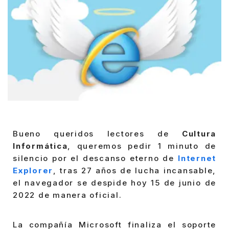
Bueno queridos lectores de
Cultura
Informática
, queremos pedir 1 minuto de
silencio por el descanso eterno de
Internet
Explorer
, tras 27 años de lucha incansable,
el navegador se despide hoy 15 de junio de
2022 de manera oficial.
La compañía Microsoft finaliza el soporte