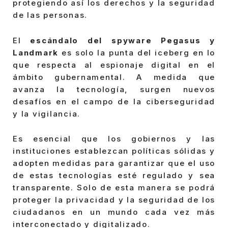
protegiendo así los derechos y la seguridad
de las personas.
El
escándalo del spyware Pegasus y
Landmark
es solo la punta del iceberg en lo
que respecta al espionaje digital en el
ámbito gubernamental. A medida que
avanza la tecnología, surgen nuevos
desafíos en el campo de la ciberseguridad
y la vigilancia.
Es esencial que los gobiernos y las
instituciones establezcan políticas sólidas y
adopten medidas para garantizar que el uso
de estas tecnologías esté regulado y sea
transparente. Solo de esta manera se podrá
proteger la privacidad y la seguridad de los
ciudadanos en un mundo cada vez más
interconectado y digitalizado.