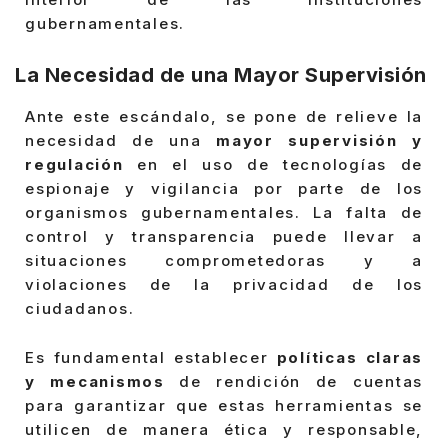
gubernamentales.
La Necesidad de una Mayor Supervisión
Ante este escándalo, se pone de relieve la
necesidad de una
mayor supervisión y
regulación
en el uso de tecnologías de
espionaje y vigilancia por parte de los
organismos gubernamentales. La falta de
control y transparencia puede llevar a
situaciones comprometedoras y a
violaciones de la privacidad de los
ciudadanos.
Es fundamental establecer
políticas claras
y mecanismos
de rendición de cuentas
para garantizar que estas herramientas se
utilicen de manera ética y responsable,