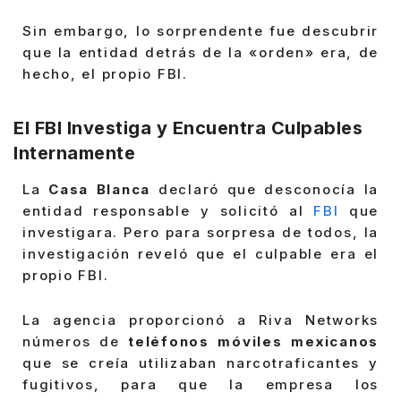
Sin embargo, lo sorprendente fue descubrir
que la entidad detrás de la «orden» era, de
hecho, el propio FBI.
El FBI Investiga y Encuentra Culpables
Internamente
La
Casa Blanca
declaró que desconocía la
entidad responsable y solicitó al
FBI
que
investigara. Pero para sorpresa de todos, la
investigación reveló que el culpable era el
propio FBI.
La agencia proporcionó a Riva Networks
números de
teléfonos móviles mexicanos
que se creía utilizaban narcotraficantes y
fugitivos, para que la empresa los