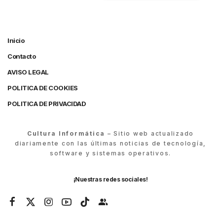
Inicio
Contacto
AVISO LEGAL
POLITICA DE COOKIES
POLITICA DE PRIVACIDAD
Cultura Informática
– Sitio web actualizado
diariamente con las últimas noticias de tecnología,
software y sistemas operativos.
¡Nuestras redes sociales!