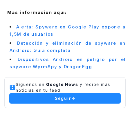
Más información aquí:
Alerta: Spyware en Google Play expone a
1,5M de usuarios
Detección y eliminación de spyware en
Android: Guía completa
Dispositivos Android en peligro por el
spyware WyrmSpy y DragonEgg
Síguenos en
Google News
y recibe más
noticias en tu feed
Seguir