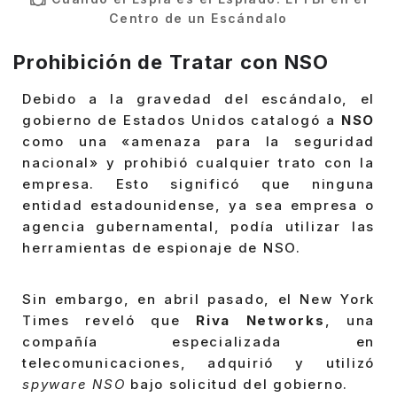
Centro de un Escándalo
Prohibición de Tratar con NSO
Debido a la gravedad del escándalo, el
gobierno de Estados Unidos catalogó a
NSO
como una «amenaza para la seguridad
nacional» y prohibió cualquier trato con la
empresa. Esto significó que ninguna
entidad estadounidense, ya sea empresa o
agencia gubernamental, podía utilizar las
herramientas de espionaje de NSO.
Sin embargo, en abril pasado, el New York
Times reveló que
Riva Networks
, una
compañía especializada en
telecomunicaciones, adquirió y utilizó
spyware NSO
bajo solicitud del gobierno.