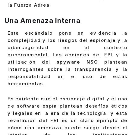
la Fuerza Aérea.
Una Amenaza Interna
Este escándalo pone en evidencia la
complejidad y los riesgos del espionaje y la
ciberseguridad en el contexto
gubernamental. Las acciones del FBI y la
utilización del
spyware NSO
plantean
interrogantes sobre la transparencia y la
responsabilidad en el uso de estas
herramientas.
Es evidente que el espionaje digital y el uso
de software espía plantean desafíos éticos
y legales en la era de la tecnología, y esta
revelación del FBI es un claro ejemplo de
cómo una amenaza puede surgir desde el
interior de las instituciones