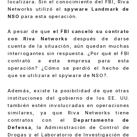
localizara. Sin el conocimiento del FBI, Riva
Networks utilizó el
spyware Landmark de
NSO
para esta operación.
A pesar de que
el FBI canceló su contrato
con Riva Networks
después de darse
cuenta de la situación, aún quedan muchas
interrogantes sin respuesta. ¿Por qué el FBI
contrató a esta empresa para esta
operación? ¿Cómo se perdió el hecho de
que se utilizara el spyware de NSO?.
Además, existe la posibilidad de que otras
instituciones del gobierno de los EE. UU.
también estén involucradas en operaciones
similares, ya que Riva Networks tiene
contratos con el
Departamento de
Defensa
, la Administración de Control de
Drogas y el Laboratorio de Investigación de