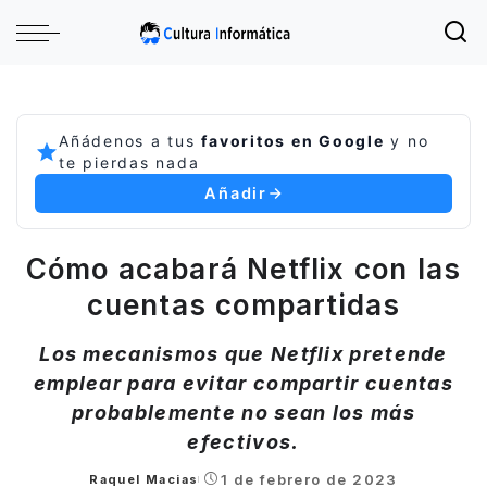
Añádenos a tus
favoritos en Google
y no
te pierdas nada
Añadir
Cómo acabará Netflix con las
cuentas compartidas
Los mecanismos que Netflix pretende
emplear para evitar compartir cuentas
probablemente no sean los más
efectivos.
1 de febrero de 2023
Raquel Macias