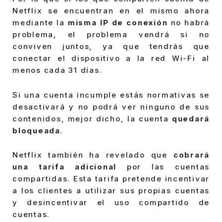
Netflix se encuentran en el mismo ahora
mediante la
misma IP de conexión
no habrá
problema, el problema vendrá si no
conviven juntos, ya que tendrás que
conectar el dispositivo a la red Wi-Fi al
menos cada 31 días.
Si una cuenta incumple estás normativas se
desactivará y no podrá ver ninguno de sus
contenidos, mejor dicho, la cuenta
quedará
bloqueada
.
Netflix también ha revelado que
cobrará
una tarifa adicional
por las cuentas
compartidas. Esta tarifa pretende incentivar
a los clientes a utilizar sus propias cuentas
y desincentivar el uso compartido de
cuentas.