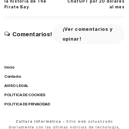
la historia de The
ChatGPT por 20 dólares
Pirate Bay
al mes
¡Ver comentarios y
Comentarios!
opinar!
Inicio
Contacto
AVISO LEGAL
POLITICA DE COOKIES
POLITICA DE PRIVACIDAD
Cultura Informática
– Sitio web actualizado
diariamente con las últimas noticias de tecnología,