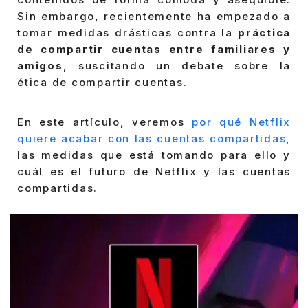
Sin embargo, recientemente ha empezado a
tomar medidas drásticas contra la
práctica
de compartir cuentas entre familiares y
amigos
, suscitando un debate sobre la
ética de compartir cuentas.
En este artículo, veremos
por qué Netflix
quiere acabar con las cuentas compartidas
,
las medidas que está tomando para ello y
cuál es el futuro de Netflix y las cuentas
compartidas.