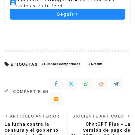
noticias en tu feed
Seguir
ETIQUETAS
Cuentas compartidas
Netflix
COMPARTIR EN
ARTÍCULO ANTERIOR
SIGUIENTE ARTÍCULO
La lucha contra la
ChatGPT Plus – La
censura y el gobierno:
versión de pago de