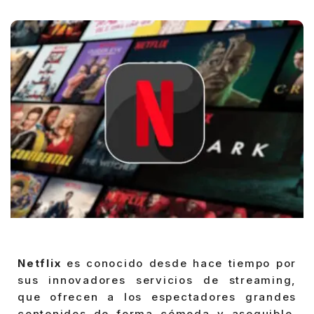
Posted
by
Netflix
es conocido desde hace tiempo por
sus innovadores servicios de streaming,
que ofrecen a los espectadores grandes
contenidos de forma cómoda y asequible.