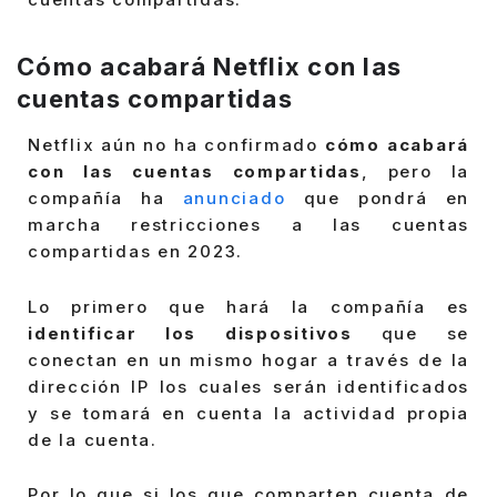
Cómo acabará Netflix con las
cuentas compartidas
Netflix aún no ha confirmado
cómo acabará
con las cuentas compartidas
, pero la
compañía ha
anunciado
que pondrá en
marcha restricciones a las cuentas
compartidas en 2023.
Lo primero que hará la compañía es
identificar los dispositivos
que se
conectan en un mismo hogar a través de la
dirección IP los cuales serán identificados
y se tomará en cuenta la actividad propia
de la cuenta.
Por lo que si los que comparten cuenta de