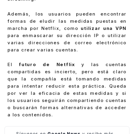
Además, los usuarios pueden encontrar
formas de eludir las medidas puestas en
marcha por Netflix, como
utilizar una VPN
para enmascarar su dirección IP o utilizar
varias direcciones de correo electrónico
para crear varias cuentas.
El
futuro de Netflix
y las cuentas
compartidas es incierto, pero está claro
que la compañía está tomando medidas
para intentar reducir esta práctica. Queda
por ver la eficacia de estas medidas y si
los usuarios seguirán compartiendo cuentas
o buscarán formas alternativas de acceder
a los contenidos.
Síguenos en
Google News
y recibe más