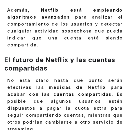
Además,
Netflix está empleando
algoritmos avanzados
para analizar el
comportamiento de los usuarios y detectar
cualquier actividad sospechosa que pueda
indicar que una cuenta está siendo
compartida.
El futuro de Netflix y las cuentas
compartidas
No está claro hasta qué punto serán
efectivas las
medidas de Netflix para
acabar con las cuentas compartidas
. Es
posible que algunos usuarios estén
dispuestos a pagar la cuota extra para
seguir compartiendo cuentas, mientras que
otros podrían cambiarse a otro servicio de
streaming.