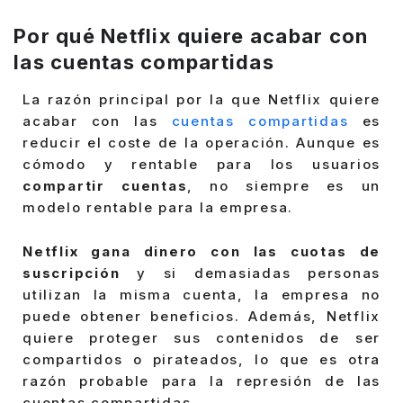
Por qué Netflix quiere acabar con
las cuentas compartidas
La razón principal por la que Netflix quiere
acabar con las
cuentas compartidas
es
reducir el coste de la operación. Aunque es
cómodo y rentable para los usuarios
compartir cuentas
, no siempre es un
modelo rentable para la empresa.
Netflix gana dinero con las cuotas de
suscripción
y si demasiadas personas
utilizan la misma cuenta, la empresa no
puede obtener beneficios. Además, Netflix
quiere proteger sus contenidos de ser
compartidos o pirateados, lo que es otra
razón probable para la represión de las
cuentas compartidas.