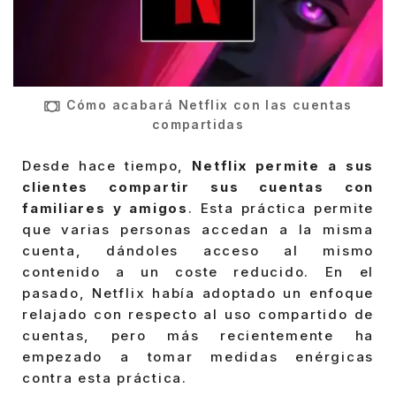
Cómo acabará Netflix con las cuentas
compartidas
Desde hace tiempo,
Netflix permite a sus
clientes compartir sus cuentas con
familiares y amigos
. Esta práctica permite
que varias personas accedan a la misma
cuenta, dándoles acceso al mismo
contenido a un coste reducido. En el
pasado, Netflix había adoptado un enfoque
relajado con respecto al uso compartido de
cuentas, pero más recientemente ha
empezado a tomar medidas enérgicas
contra esta práctica.