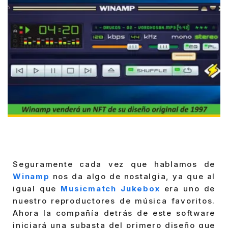
Seguramente cada vez que hablamos de
Winamp
nos da algo de nostalgia, ya que al
igual que
Musicmatch Jukebox
era uno de
nuestro reproductores de música favoritos.
Ahora la compañía detrás de este software
iniciará una subasta del primero diseño que