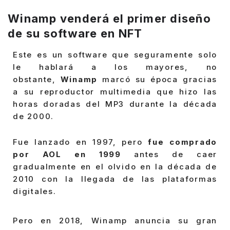
Winamp venderá el primer diseño
de su software en NFT
Este es un software que seguramente solo
le hablará a los mayores, no
obstante,
Winamp
marcó su época gracias
a su reproductor multimedia que hizo las
horas doradas del MP3 durante la década
de 2000.
Fue lanzado en 1997, pero
fue comprado
por AOL en 1999
antes de caer
gradualmente en el olvido en la década de
2010 con la llegada de las plataformas
digitales.
Pero en 2018, Winamp anuncia su gran