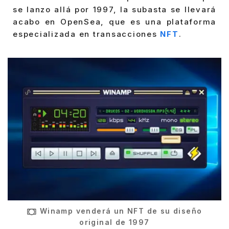
se lanzo allá por 1997, la subasta se llevará
acabo en OpenSea, que es una plataforma
especializada en transacciones
NFT
.
Winamp venderá un NFT de su diseño
original de 1997