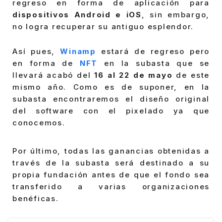
regreso en forma de aplicación para
dispositivos Android e iOS
, sin embargo,
no logra recuperar su antiguo esplendor.
Así pues,
Winamp
estará de regreso pero
en forma de
NFT
en la subasta que se
llevará acabó del
16 al 22 de mayo
de este
mismo año. Como es de suponer, en la
subasta encontraremos el diseño original
del software con el pixelado ya que
conocemos.
Por último, todas las ganancias obtenidas a
través de la subasta será destinado a su
propia fundación antes de que el fondo sea
transferido a varias organizaciones
benéficas.