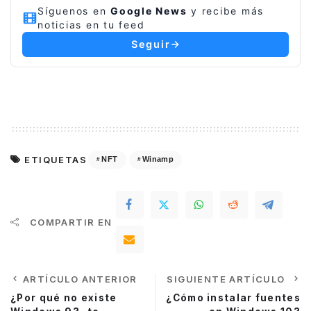
Síguenos en
Google News
y recibe más
noticias en tu feed
Seguir
ETIQUETAS
NFT
Winamp
COMPARTIR EN
ARTÍCULO ANTERIOR
SIGUIENTE ARTÍCULO
¿Por qué no existe
¿Cómo instalar fuentes