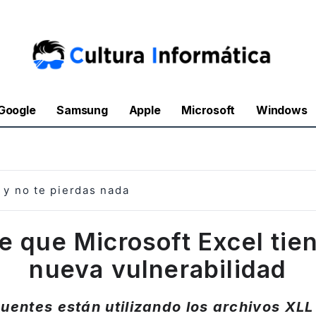
Google
Samsung
Apple
Microsoft
Windows
y no te pierdas nada
e que Microsoft Excel tie
nueva vulnerabilidad
cuentes están utilizando los archivos XLL