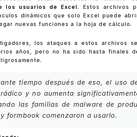
e los usuarios de Excel
. Estos archivos 
ínculos dinámicos que solo Excel puede abrir
regar nuevas funciones a la hoja de cálculo.
tigadores, los ataques a estos archivos s
rios años, pero no ha sido hasta finales 
ligrosamente.
ante tiempo después de eso, el uso de
rádico y no aumenta significativament
ando las familias de malware de produ
 y formbook comenzaron a usarlo.