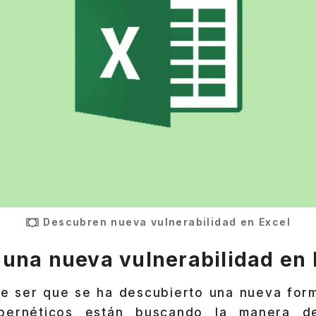
Descubren nueva vulnerabilidad en Excel
una nueva vulnerabilidad en 
ce ser que se ha descubierto una nueva form
cibernéticos están buscando la manera 