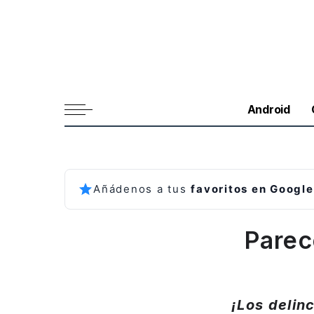
Android
Añádenos a tus
favoritos en Google
Parec
¡Los delin