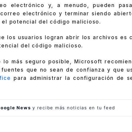
reo electrónico y, a menudo, pueden pasa
 correo electrónico y terminar siendo abiert
el potencial del código malicioso.
ue los usuarios logran abrir los archivos es
encial del código malicioso.
 lo más seguro posible, Microsoft recomie
 fuentes que no sean de confianza y que u
fice
para administrar la configuración de s
oogle News
y recibe más noticias en tu feed